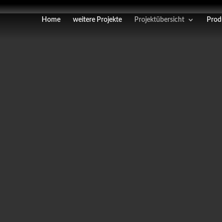
Home
weitere Projekte
Projektübersicht
Prod