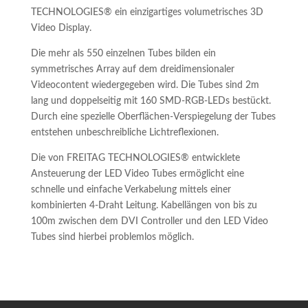
TECHNOLOGIES
®
ein einzigartiges volumetrisches 3D
Video Display.
Die mehr als 550 einzelnen Tubes bilden ein
symmetrisches Array auf dem dreidimensionaler
Videocontent wiedergegeben wird. Die Tubes sind 2m
lang und doppelseitig mit 160 SMD-RGB-LEDs bestückt.
Durch eine spezielle Oberflächen-Verspiegelung der Tubes
entstehen unbeschreibliche Lichtreflexionen.
Die von FREITAG TECHNOLOGIES® entwicklete
Ansteuerung der LED Video Tubes ermöglicht eine
schnelle und einfache Verkabelung mittels einer
kombinierten 4-Draht Leitung. Kabellängen von bis zu
100m zwischen dem DVI Controller und den LED Video
Tubes sind hierbei problemlos möglich.