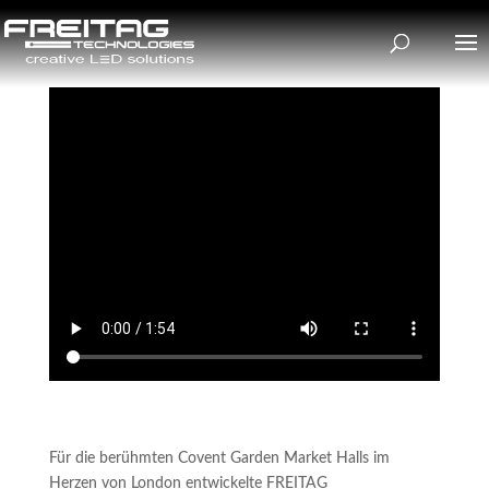
Für die berühmten Covent Garden Market Halls im
Herzen von London entwickelte FREITAG